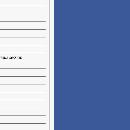
vious session